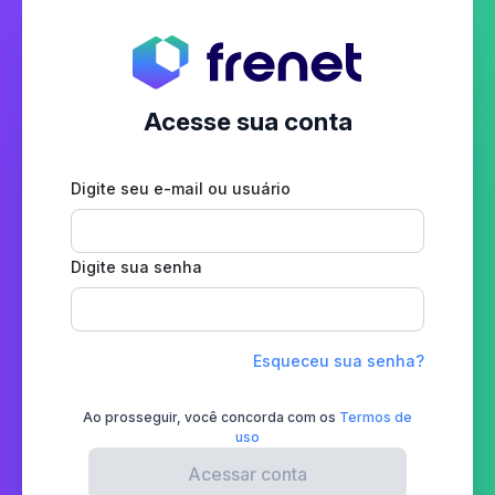
Acesse sua conta
Digite seu e-mail ou usuário
Digite sua senha
Esqueceu sua senha?
Ao prosseguir, você concorda com os
Termos de
uso
Acessar conta